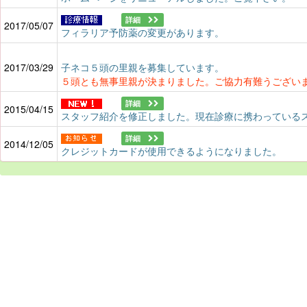
詳細
2017/05/07
フィラリア予防薬の変更があります。
2017/03/29
子ネコ５頭の里親を募集しています。
５頭とも無事里親が決まりました。ご協力有難うござい
詳細
2015/04/15
スタッフ紹介を修正しました。現在診療に携わっている
詳細
2014/12/05
クレジットカードが使用できるようになりました。